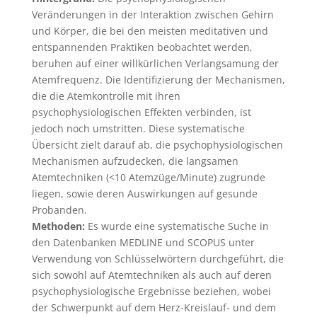
Veränderungen in der Interaktion zwischen Gehirn
und Körper, die bei den meisten meditativen und
entspannenden Praktiken beobachtet werden,
beruhen auf einer willkürlichen Verlangsamung der
Atemfrequenz. Die Identifizierung der Mechanismen,
die die Atemkontrolle mit ihren
psychophysiologischen Effekten verbinden, ist
jedoch noch umstritten. Diese systematische
Übersicht zielt darauf ab, die psychophysiologischen
Mechanismen aufzudecken, die langsamen
Atemtechniken (<10 Atemzüge/Minute) zugrunde
liegen, sowie deren Auswirkungen auf gesunde
Probanden.
Methoden:
Es wurde eine systematische Suche in
den Datenbanken MEDLINE und SCOPUS unter
Verwendung von Schlüsselwörtern durchgeführt, die
sich sowohl auf Atemtechniken als auch auf deren
psychophysiologische Ergebnisse beziehen, wobei
der Schwerpunkt auf dem Herz-Kreislauf- und dem