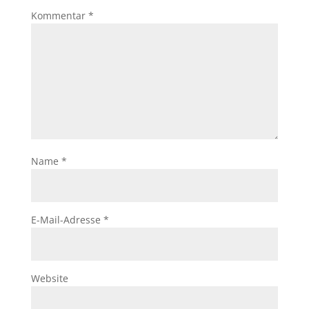
Kommentar
*
Name
*
E-Mail-Adresse
*
Website