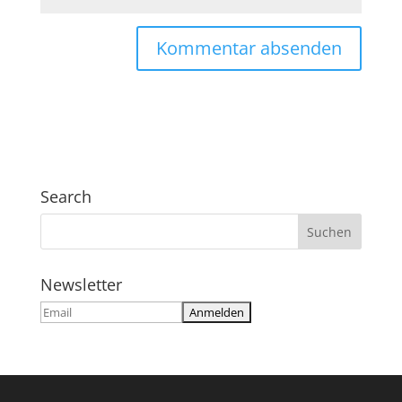
Search
Newsletter