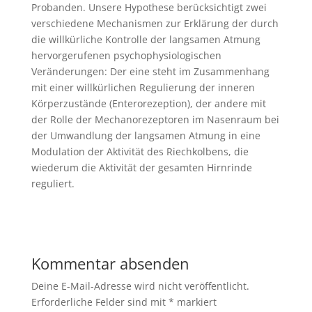
Probanden. Unsere Hypothese berücksichtigt zwei
verschiedene Mechanismen zur Erklärung der durch
die willkürliche Kontrolle der langsamen Atmung
hervorgerufenen psychophysiologischen
Veränderungen: Der eine steht im Zusammenhang
mit einer willkürlichen Regulierung der inneren
Körperzustände (Enterorezeption), der andere mit
der Rolle der Mechanorezeptoren im Nasenraum bei
der Umwandlung der langsamen Atmung in eine
Modulation der Aktivität des Riechkolbens, die
wiederum die Aktivität der gesamten Hirnrinde
reguliert.
Kommentar absenden
Deine E-Mail-Adresse wird nicht veröffentlicht.
Erforderliche Felder sind mit
*
markiert