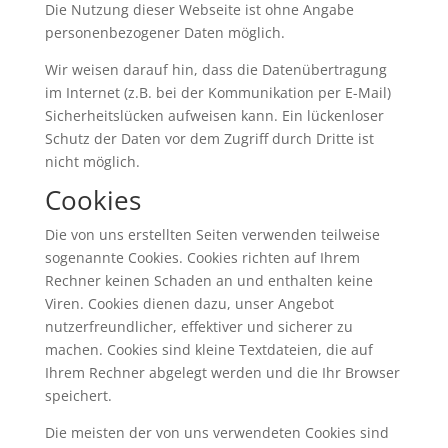
Die Nutzung dieser Webseite ist ohne Angabe
personenbezogener Daten möglich.
Wir weisen darauf hin, dass die Datenübertragung
im Internet (z.B. bei der Kommunikation per E-Mail)
Sicherheitslücken aufweisen kann. Ein lückenloser
Schutz der Daten vor dem Zugriff durch Dritte ist
nicht möglich.
Cookies
Die von uns erstellten Seiten verwenden teilweise
sogenannte Cookies. Cookies richten auf Ihrem
Rechner keinen Schaden an und enthalten keine
Viren. Cookies dienen dazu, unser Angebot
nutzerfreundlicher, effektiver und sicherer zu
machen. Cookies sind kleine Textdateien, die auf
Ihrem Rechner abgelegt werden und die Ihr Browser
speichert.
Die meisten der von uns verwendeten Cookies sind