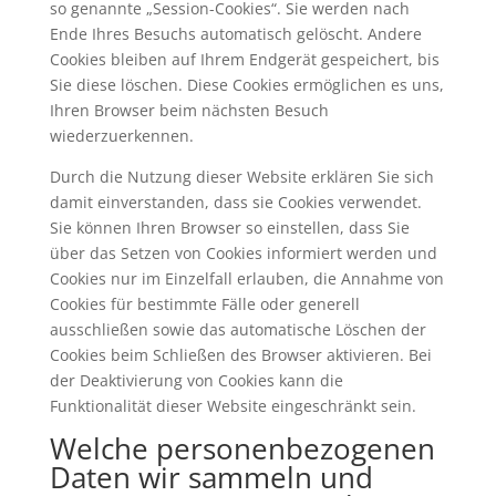
so genannte „Session-Cookies“. Sie werden nach
Ende Ihres Besuchs automatisch gelöscht. Andere
Cookies bleiben auf Ihrem Endgerät gespeichert, bis
Sie diese löschen. Diese Cookies ermöglichen es uns,
Ihren Browser beim nächsten Besuch
wiederzuerkennen.
Durch die Nutzung dieser Website erklären Sie sich
damit einverstanden, dass sie Cookies verwendet.
Sie können Ihren Browser so einstellen, dass Sie
über das Setzen von Cookies informiert werden und
Cookies nur im Einzelfall erlauben, die Annahme von
Cookies für bestimmte Fälle oder generell
ausschließen sowie das automatische Löschen der
Cookies beim Schließen des Browser aktivieren. Bei
der Deaktivierung von Cookies kann die
Funktionalität dieser Website eingeschränkt sein.
Welche personenbezogenen
Daten wir sammeln und