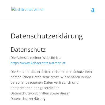
Datenschutzerklärung
Datenschutz
Die Adresse meiner Website ist:
https://www.kohaerentes-atmen.at
.
Die Ersteller dieser Seiten nehmen den Schutz Ihrer
persönlichen Daten sehr ernst. Wir behandeln Ihre
personenbezogenen Daten vertraulich und
entsprechend der gesetzlichen
Datenschutzvorschriften sowie dieser
Datenschutzerklärung.