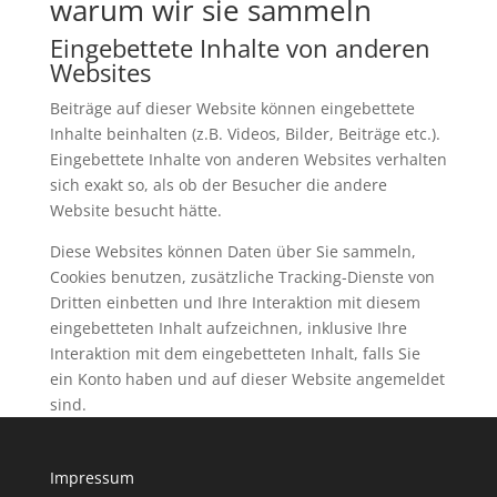
warum wir sie sammeln
Eingebettete Inhalte von anderen
Websites
Beiträge auf dieser Website können eingebettete
Inhalte beinhalten (z.B. Videos, Bilder, Beiträge etc.).
Eingebettete Inhalte von anderen Websites verhalten
sich exakt so, als ob der Besucher die andere
Website besucht hätte.
Diese Websites können Daten über Sie sammeln,
Cookies benutzen, zusätzliche Tracking-Dienste von
Dritten einbetten und Ihre Interaktion mit diesem
eingebetteten Inhalt aufzeichnen, inklusive Ihre
Interaktion mit dem eingebetteten Inhalt, falls Sie
ein Konto haben und auf dieser Website angemeldet
sind.
Impressum